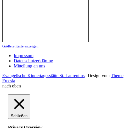
Größere Karte anzeigen
Impressum
Datenschutzerklärung
Mitteilung an uns
Evangelische Kindertagesstätte St. Laurentius
| Design von:
Theme
Freesia
nach oben
Schließen
Privacy Overview