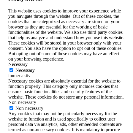
This website uses cookies to improve your experience while
you navigate through the website. Out of these cookies, the
cookies that are categorized as necessary are stored on your
browser as they are essential for the working of basic
functionalities of the website. We also use third-party cookies
that help us analyze and understand how you use this website.
These cookies will be stored in your browser only with your
consent. You also have the option to opt-out of these cookies.
But opting out of some of these cookies may have an effect
on your browsing experience.
Necessary
Necessary
immer aktiv
Necessary cookies are absolutely essential for the website to
function properly. This category only includes cookies that
ensures basic functionalities and security features of the
website. These cookies do not store any personal information.
Non-necessary
Non-necessary
Any cookies that may not be particularly necessary for the
website to function and is used specifically to collect user
personal data via analytics, ads, other embedded contents are
termed as non-necessary cookies. It is mandatory to procure