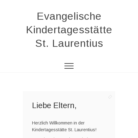
Evangelische
Kindertagesstätte
St. Laurentius
Liebe Eltern,
Herzlich Willkommen in der
Kindertagesstätte St. Laurentius!