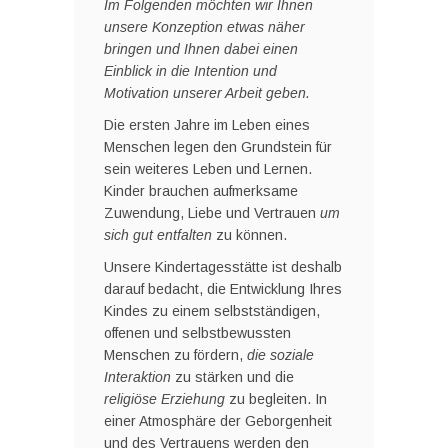
Im Folgenden möchten wir Ihnen
unsere Konzeption etwas näher
bringen und Ihnen dabei einen
Einblick in die Intention und
Motivation unserer Arbeit geben.
Die ersten Jahre im Leben eines
Menschen legen den Grundstein für
sein weiteres Leben und Lernen.
Kinder brauchen aufmerksame
Zuwendung, Liebe und Vertrauen
um
sich gut entfalten
zu können.
Unsere Kindertagesstätte ist deshalb
darauf bedacht, die Entwicklung Ihres
Kindes zu einem selbstständigen,
offenen und selbstbewussten
Menschen zu fördern,
die soziale
Interaktion
zu stärken und die
religiöse Erziehung
zu begleiten. In
einer Atmosphäre der Geborgenheit
und des Vertrauens werden den