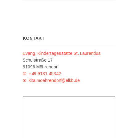
KONTAKT
Evang. Kindertagesstätte St. Laurentius
Schulstraße 17
91096 Möhrendorf
+49 9131 45342
kita.moehrendorf@elkb.de