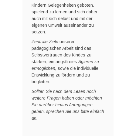
Kindern Gelegenheiten geboten,
spielend zu lernen und sich dabei
auch mit sich selbst und mit der
eigenen Umwelt auseinander zu
setzen.
Zentrale Ziele
unserer
pädagogischen Arbeit sind das
Selbstvertrauen des Kindes zu
stärken, ein angstfreies
Agieren zu
ermöglichen,
sowie die individuelle
Entwicklung zu fördern und zu
begleiten.
Sollten Sie nach dem Lesen noch
weitere Fragen haben oder möchten
Sie darüber hinaus Anregungen
geben, sprechen Sie uns bitte einfach
an.